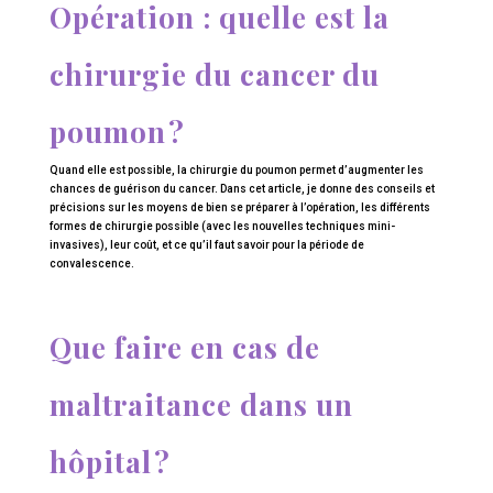
Opération : quelle est la
chirurgie du cancer du
poumon ?
Quand elle est possible, la chirurgie du poumon permet d’augmenter les
chances de guérison du cancer. Dans cet article, je donne des conseils et
précisions sur les moyens de bien se préparer à l’opération, les différents
formes de chirurgie possible (avec les nouvelles techniques mini-
invasives), leur coût, et ce qu’il faut savoir pour la période de
convalescence.
Que faire en cas de
maltraitance dans un
hôpital ?