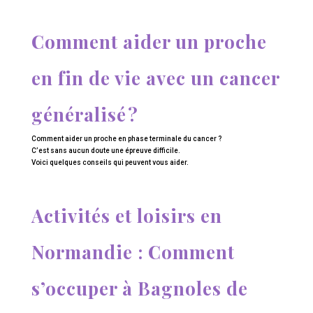
Comment aider un proche
en fin de vie avec un cancer
généralisé ?
Comment aider un proche en phase terminale du cancer ?
C’est sans aucun doute une épreuve difficile.
Voici quelques conseils qui peuvent vous aider.
Activités et loisirs en
Normandie : Comment
s’occuper à Bagnoles de