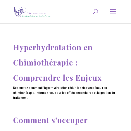
Hyperhydratation en
Chimiothérapie :
Comprendre les Enjeux
Découvrez comment l’hyperhydratation réduit les risques rénaux en
chimiothérapie. Informez-vous sur les effets secondaires et la gestion du
traitement.
Comment s’occuper