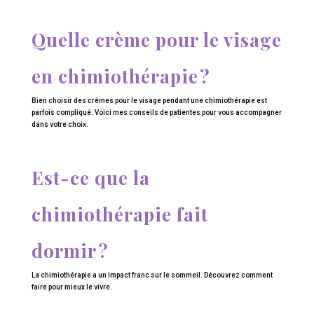
Quelle crème pour le visage
en chimiothérapie ?
Bien choisir des crèmes pour le visage pendant une chimiothérapie est
parfois compliqué. Voici mes conseils de patientes pour vous accompagner
dans votre choix.
Est-ce que la
chimiothérapie fait
dormir ?
La chimiothérapie a un impact franc sur le sommeil. Découvrez comment
faire pour mieux le vivre.