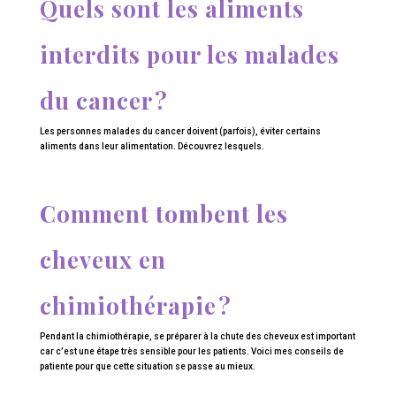
Quels sont les aliments
interdits pour les malades
du cancer ?
Les personnes malades du cancer doivent (parfois), éviter certains
aliments dans leur alimentation. Découvrez lesquels.
Comment tombent les
cheveux en
chimiothérapie ?
Pendant la chimiothérapie, se préparer à la chute des cheveux est important
car c’est une étape très sensible pour les patients. Voici mes conseils de
patiente pour que cette situation se passe au mieux.