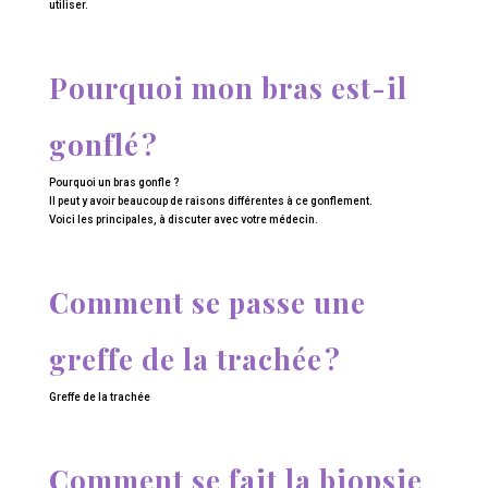
utiliser.
Pourquoi mon bras est-il
gonflé ?
Pourquoi un bras gonfle ?
Il peut y avoir beaucoup de raisons différentes à ce gonflement.
Voici les principales, à discuter avec votre médecin.
Comment se passe une
greffe de la trachée ?
Greffe de la trachée
Comment se fait la biopsie