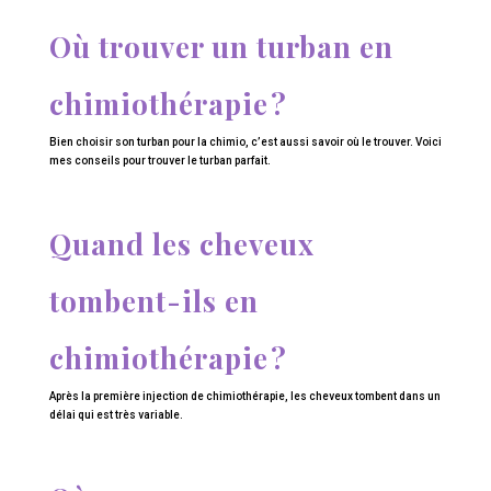
Où trouver un turban en
chimiothérapie ?
Bien choisir son turban pour la chimio, c’est aussi savoir où le trouver. Voici
mes conseils pour trouver le turban parfait.
Quand les cheveux
tombent-ils en
chimiothérapie ?
Après la première injection de chimiothérapie, les cheveux tombent dans un
délai qui est très variable.