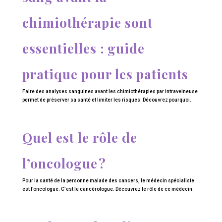
chimiothérapie sont
essentielles : guide
pratique pour les patients
Faire des analyses sanguines avant les chimiothérapies par intraveineuse
permet de préserver sa santé et limiter les risques. Découvrez pourquoi.
Quel est le rôle de
l’oncologue ?
Pour la santé de la personne malade des cancers, le médecin spécialiste
est l’oncologue. C’est le cancérologue. Découvrez le rôle de ce médecin.