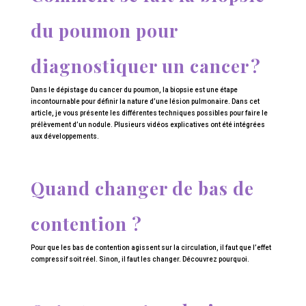
du poumon pour
diagnostiquer un cancer ?
Dans le dépistage du cancer du poumon, la biopsie est une étape
incontournable pour définir la nature d’une lésion pulmonaire. Dans cet
article, je vous présente les différentes techniques possibles pour faire le
prélèvement d’un nodule. Plusieurs vidéos explicatives ont été intégrées
aux développements.
Quand changer de bas de
contention ?
Pour que les bas de contention agissent sur la circulation, il faut que l’effet
compressif soit réel. Sinon, il faut les changer. Découvrez pourquoi.