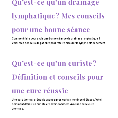
Qu’est-ce qu’un drainage
lymphatique ? Mes conseils
pour une bonne séance
Comment faire pour avoir une bonne séance de drainage lymphatique ?
Voici mes conseils de patiente pour refaire circuler la lymphe efficacement.
Qu’est-ce qu’un curiste ?
Définition et conseils pour
une cure réussie
Une cure thermale réussie passe par un certain nombres d’étapes. Voici
comment définir un curiste et savoir comment vivre une belle cure
thermale.