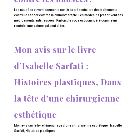
Les nausées et vomissements sont très présents lors des traitements
contre le cancer comme la chimiothérapie. Les médecins prescrivent des
médicaments anti nausées. Parfois, le coca est considéré comme un
remède, une astuce qui peut aider.
Mon avis sur le livre
d’Isabelle Sarfati :
Histoires plastiques, Dans
la tête d’une chirurgienne
esthétique
Mon avis sur le livre témoignage d’une chirurgienne esthétique : Isabelle
Sarfati, Histoires plastiques