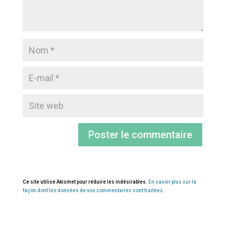
Ce site utilise Akismet pour réduire les indésirables.
En savoir plus sur la
façon dont les données de vos commentaires sont traitées
.