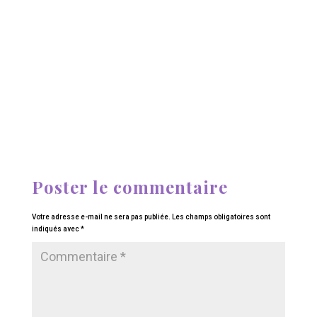
Poster le commentaire
Votre adresse e-mail ne sera pas publiée.
Les champs obligatoires sont
indiqués avec
*