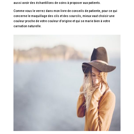
aussi avoir des échantillons de soins à proposer aux patients.
Comme vous le verrez dans mon livre de conseils de patiente, pour ce qui
concerne le maquillage des cils et des sourcils, mieux vaut choisir une
couleur proche de votre couleur d’origine et qui se marie bien à votre
carnation naturelle.