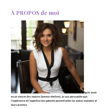
À PROPOS de moi
Après avoir
eu un cancer des ovaires (tumeur vitelline), je suis persuadée que
l’expérience et l’expertise des patients peuvent aider les autres malades et
leurs proches.