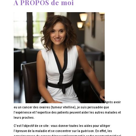
À PROPOS de moi
Après avoir
eu un cancer des ovaires (tumeur vitelline), je suis persuadée que
l’expérience et l’expertise des patients peuvent aider les autres malades et
leurs proches.
C’est l’objectif de ce site : vous donner toutes les aides pour alléger
l’épreuve de la maladie et se concentrer sur la guérison. En effet, les