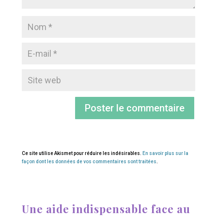
Ce site utilise Akismet pour réduire les indésirables.
En savoir plus sur la
façon dont les données de vos commentaires sont traitées
.
Une aide indispensable face au