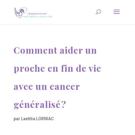
Comment aider un
proche en fin de vie
avec un cancer
généralisé ?
par
Laetitia LORNIAC