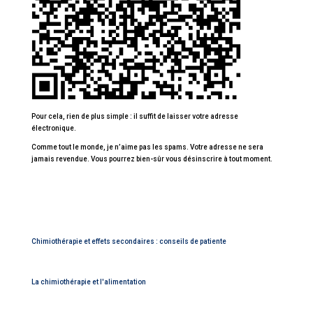
Pour cela, rien de plus simple : il suffit de laisser votre adresse
électronique.
Comme tout le monde, je n’aime pas les spams. Votre adresse ne sera
jamais revendue. Vous pourrez bien-sûr vous désinscrire à tout moment.
Chimiothérapie et effets secondaires : conseils de patiente
La chimiothérapie et l'alimentation