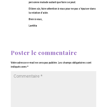
personne malade autant que faire se peut.
Et bien sûr, faire attention à vous pour ne pas s’épuiser dans
la relation d’aide.
Bien à vous,
Laetitia
Poster le commentaire
Votre adresse e-mail ne sera pas publiée.
Les champs obligatoires sont
indiqués avec
*