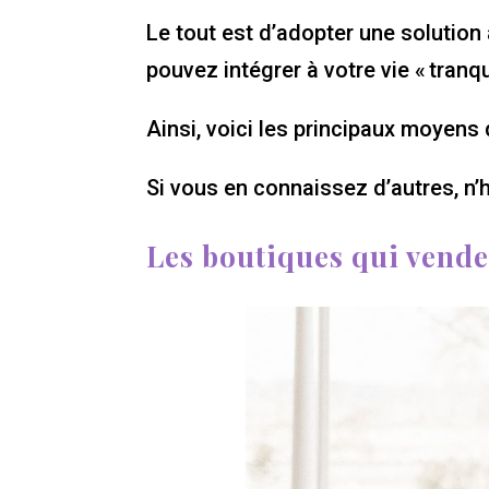
Le tout est d’adopter une solution
pouvez intégrer à votre vie « tranqu
Ainsi, voici les principaux moyens
Si vous en connaissez d’autres, n’
Les boutiques qui vende