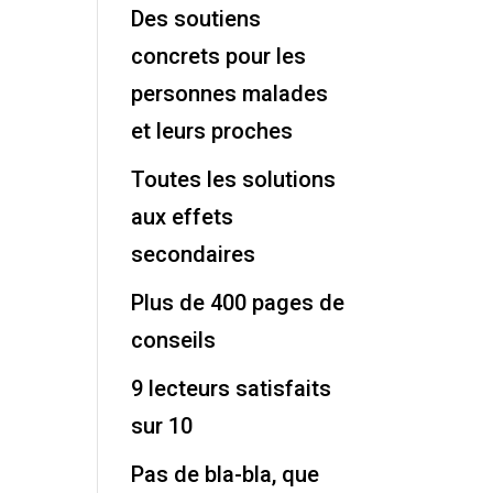
Des soutiens
concrets pour les
personnes malades
et leurs proches
Toutes les solutions
aux effets
secondaires
Plus de 400 pages de
conseils
9 lecteurs satisfaits
sur 10
Pas de bla-bla, que