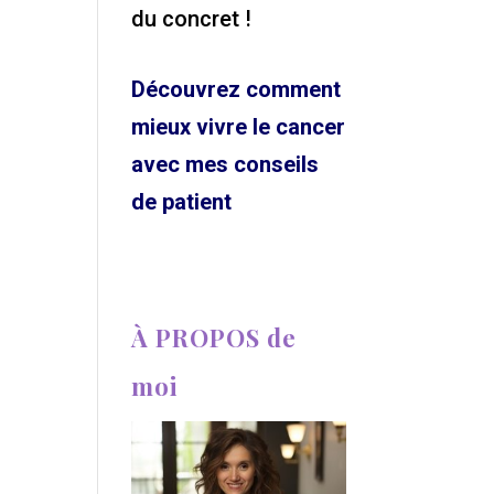
du concret !
Découvrez comment
mieux vivre le cancer
avec mes conseils
de patient
À PROPOS de
moi