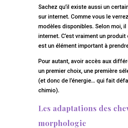
Sachez qu’il existe aussi un certa
sur internet. Comme vous le verrez
modèles disponibles. Selon moi, il
internet. C’est vraiment un produit
est un élément important à prendr
Pour autant, avoir accès aux diff
un premier choix, une première sél
(et donc de l’énergie… qui fait dé
chimio).
Les adaptations des chev
morphologie