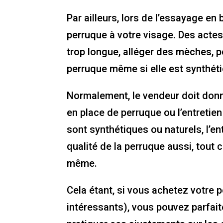
Par ailleurs, lors de l’essayage en
perruque à votre visage. Des acte
trop longue, alléger des mèches, p
perruque même si elle est synthét
Normalement, le vendeur doit donn
en place de perruque ou l’entretie
sont synthétiques ou naturels, l’e
qualité de la perruque aussi, tout
même.
Cela étant, si vous achetez votre p
intéressants), vous pouvez parfai