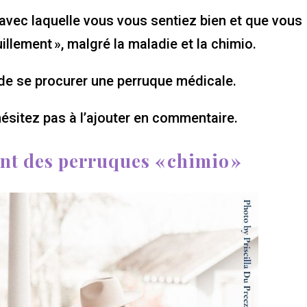
 avec laquelle vous vous sentiez bien et que vous
illement », malgré la maladie et la chimio.
 de se procurer une perruque médicale.
hésitez pas à l’ajouter en commentaire.
nt des perruques « chimio »