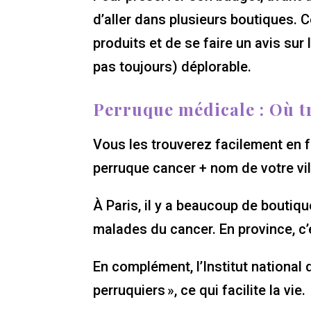
d’aller dans plusieurs boutiques. C
produits et de se faire un avis sur
pas toujours) déplorable.
Perruque médicale : Où t
Vous les trouverez facilement en f
perruque cancer + nom de votre vill
À Paris, il y a beaucoup de boutiq
malades du cancer. En province, c’e
En complément, l’Institut national 
perruquiers », ce qui facilite la vie.