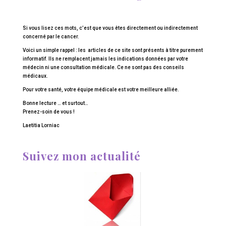
Si vous lisez ces mots, c’est que vous êtes directement ou indirectement
concerné par le cancer.
Voici un simple rappel : les articles de ce site sont présents à titre purement
informatif. Ils ne remplacent jamais les indications données par votre
médecin ni une consultation médicale. Ce ne sont pas des conseils
médicaux.
Pour votre santé, votre équipe médicale est votre meilleure alliée.
Bonne lecture … et surtout…
Prenez-soin de vous !
Laetitia Lorniac
Suivez mon actualité