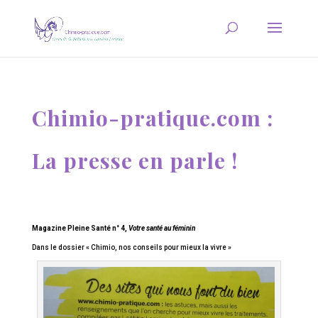
Chimio-pratique.com :
La presse en parle !
Magazine Pleine Santé n° 4,
Votre santé au féminin
Dans le dossier « Chimio, nos conseils pour mieux la vivre »