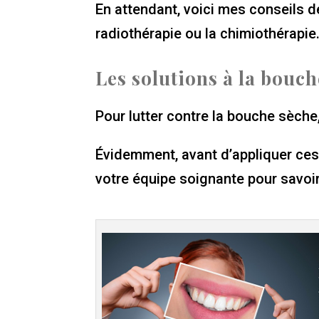
En attendant, voici mes conseils d
radiothérapie ou la chimiothérapie
Les solutions à la bouch
Pour lutter contre la bouche sèche,
Évidemment, avant d’appliquer ces
votre équipe soignante pour savoir