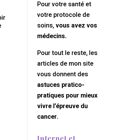
Pour votre santé et
votre protocole de
ir
soins,
vous avez vos
e
médecins.
Pour tout le reste, les
articles de mon site
s
vous donnent des
astuces pratico-
pratiques pour mieux
vivre l’épreuve du
cancer
.
Internet et