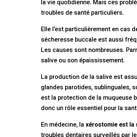
la vie quotidienne. Mais ces prob
troubles de santé particuliers.
Elle l’est particulièrement en cas 
sécheresse buccale est aussi fréq
Les causes sont nombreuses. Parmi 
salive ou son épaississement.
La production de la salive est assu
glandes parotides, sublinguales, so
est la protection de la muqueuse bu
donc un rôle essentiel pour la sant
En médecine, la
xérostomie est la
troubles dentaires surveillés par