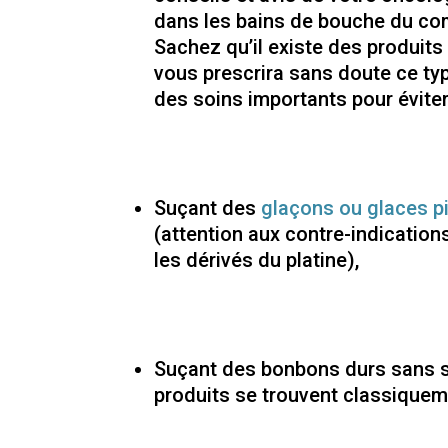
dans les bains de bouche du comm
Sachez qu’il existe des produits
vous prescrira sans doute ce ty
des soins importants pour éviter
Suçant des
glaçons ou glaces pi
(attention aux contre-indicati
les dérivés du platine),
Suçant des bonbons durs sans 
produits se trouvent classiquem