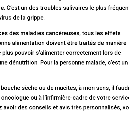
ve
. C’est un des troubles salivaires le plus fréquen
rus de la grippe.
s des maladies cancéreuses, tous les effets
ne alimentation doivent être traités de manière
e plus pouvoir s’alimenter correctement lors de
ne dénutrition. Pour la personne malade, c’est un
a bouche sèche ou de mucites, à mon sens, il faud
 oncologue ou à l’infirmière-cadre de votre servic
 avoir des conseils et avis très personnalisés, vo