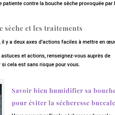
e patiente contre la bouche sèche provoquée par 
.
e sèche et les traitements
 il y a deux axes d’actions faciles à mettre en œu
 astuces et actions, renseignez-vous auprès de
 si cela est sans risque pour vous.
Savoir bien humidifier sa bouch
pour éviter la sécheresse buccal