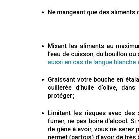
Ne mangeant que des aliments do
Mixant les aliments au maximum.
l’eau de cuisson, du bouillon ou
aussi en cas de langue blanche
Graissant votre bouche en étala
cuillerée d’huile d’olive, da
protéger ;
Limitant les risques avec de
fumer, ne pas boire d’alcool. S
de gêne à avoir, vous ne serez 
permet (parfois) d’avoir de très 