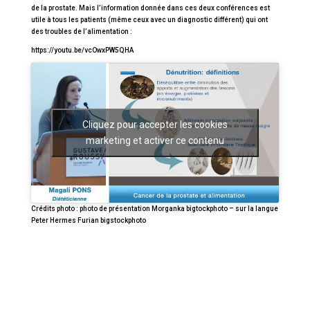
de la prostate. Mais l’information donnée dans ces deux conférences est
utile à tous les patients (même ceux avec un diagnostic différent) qui ont
des troubles de l’alimentation :
https://youtu.be/vcOwxPW5QHA
Cliquez pour accepter les cookies
marketing et activer ce contenu
Crédits photo : photo de présentation Morganka bigtockphoto – sur la langue
Peter Hermes Furian bigstockphoto