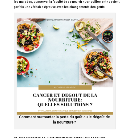
les malades, conserver la faculté de se nourrir « tranquillement » devient
parfois une véritable épreuve avec les changements des goûts.
Comment surmonter la perte du goût ou le dégoût de
la nourriture ?