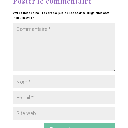
Poster le commentaire
Votre adresse e-mail ne sera pas publiée.
Les champs obligatoires sont
indiqués avec
*