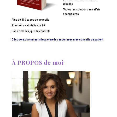
proches
Toutes les solutions aux effets
secondaires
Plus de 400 pages de conseils
9 lecteurs satisfaits sur 10
Pas de bla-bla, que du concret !
Découvrez comment mieux vivre le cancer avec mes conseils de patient
À PROPOS de moi