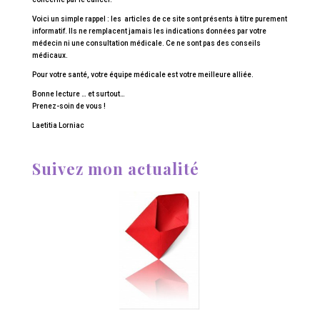
Voici un simple rappel : les articles de ce site sont présents à titre purement
informatif. Ils ne remplacent jamais les indications données par votre
médecin ni une consultation médicale. Ce ne sont pas des conseils
médicaux.
Pour votre santé, votre équipe médicale est votre meilleure alliée.
Bonne lecture … et surtout…
Prenez-soin de vous !
Laetitia Lorniac
Suivez mon actualité