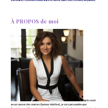
Découvrez comment mieux vivre le cancer avec mes conseils de patient
À PROPOS de moi
Après avoir
eu un cancer des ovaires (tumeur vitelline), je suis persuadée que