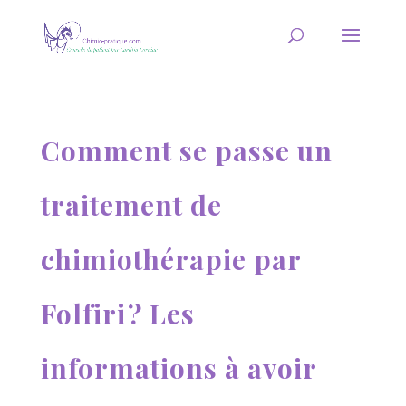
Comment se passe un
traitement de
chimiothérapie par
Folfiri ? Les
informations à avoir