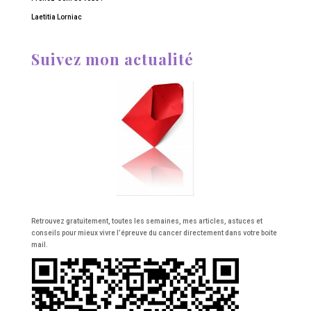
Laetitia Lorniac
Suivez mon actualité
Retrouvez gratuitement, toutes les semaines, mes articles, astuces et
conseils pour mieux vivre l’épreuve du cancer directement dans votre boite
mail.