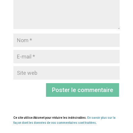
Ce site utilise Akismet pour réduire les indésirables.
En savoir plus sur la
façon dont les données de vos commentaires sont traitées
.