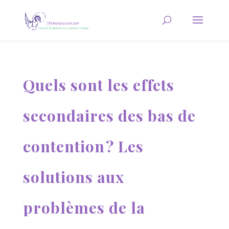
Quels sont les effets
secondaires des bas de
contention ? Les
solutions aux
problèmes de la