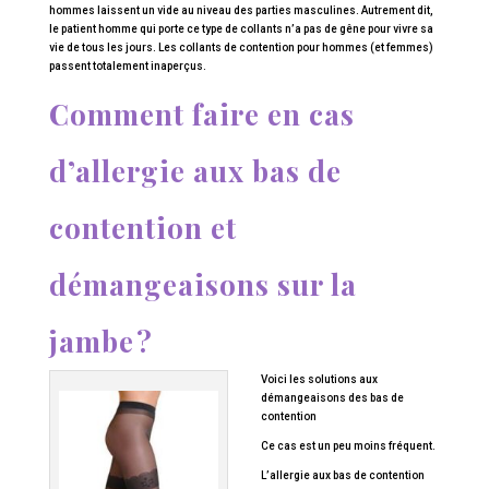
hommes laissent un vide au niveau des parties masculines. Autrement dit,
le patient homme qui porte ce type de collants n’a pas de gêne pour vivre sa
vie de tous les jours. Les collants de contention pour hommes (et femmes)
passent totalement inaperçus.
Comment faire en cas
d’allergie aux bas de
contention et
démangeaisons sur la
jambe ?
Voici les solutions aux
démangeaisons des bas de
contention
Ce cas est un peu moins fréquent.
L’allergie aux bas de contention