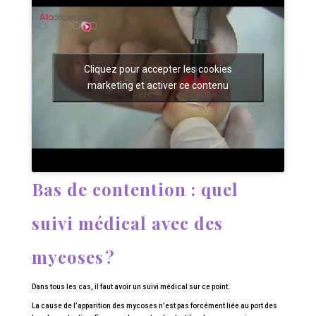
Cliquez pour accepter les cookies
marketing et activer ce contenu
Bas de contention : quel
suivi médical avec des
mycoses ?
Dans tous les cas, il faut avoir un suivi médical sur ce point.
La cause de l’apparition des mycoses n’est pas forcément liée au port des