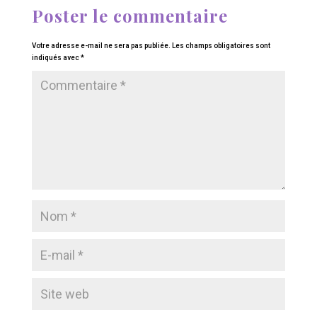
Poster le commentaire
Votre adresse e-mail ne sera pas publiée.
Les champs obligatoires sont
indiqués avec
*