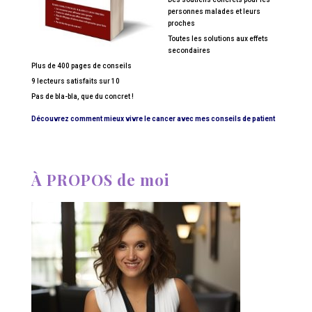
personnes malades et leurs
proches
Toutes les solutions aux effets
secondaires
Plus de 400 pages de conseils
9 lecteurs satisfaits sur 10
Pas de bla-bla, que du concret !
Découvrez comment mieux vivre le cancer avec mes conseils de patient
À PROPOS de moi