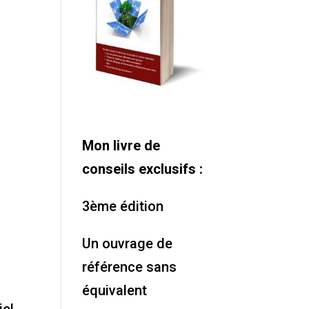
Mon livre de
conseils exclusifs :
3ème édition
Un ouvrage de
référence sans
équivalent