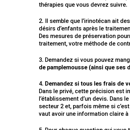
thérapies que vous devrez suivre.
Il semble que l’irinotécan ait d
désirs d’enfants après le traitemen
Des mesures de préservation pourro
traitement, votre méthode de cont
Demandez si vous pouvez manger
de pamplemousse (ainsi que ses d
Demandez si tous les frais de vo
Dans le privé, cette précision es
l’établissement d’un devis. Dans le
secteur 2 et, parfois même si c’es
vaut avoir une information claire 