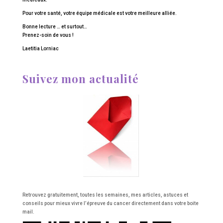
Pour votre santé, votre équipe médicale est votre meilleure alliée.
Bonne lecture … et surtout…
Prenez-soin de vous !
Laetitia Lorniac
Suivez mon actualité
Retrouvez gratuitement, toutes les semaines, mes articles, astuces et
conseils pour mieux vivre l’épreuve du cancer directement dans votre boite
mail.