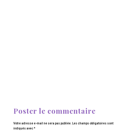
Poster le commentaire
Votre adresse e-mail ne sera pas publiée.
Les champs obligatoires sont
indiqués avec
*