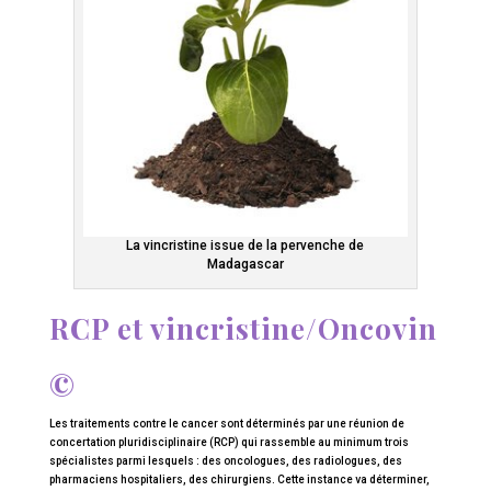
La vincristine issue de la pervenche de
Madagascar
RCP et vincristine/Oncovin
©
Les traitements contre le cancer sont déterminés par une réunion de
concertation pluridisciplinaire (RCP) qui rassemble au minimum trois
spécialistes parmi lesquels : des oncologues, des radiologues, des
pharmaciens hospitaliers, des chirurgiens. Cette instance va déterminer,