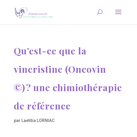
Qu’est-ce que la
vincristine (Oncovin
©) ? une chimiothérapie
de référence
par
Laetitia LORNIAC