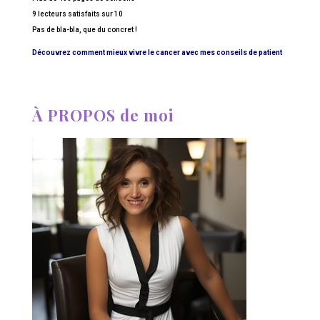
9 lecteurs satisfaits sur 10
Pas de bla-bla, que du concret !
Découvrez comment mieux vivre le cancer avec mes conseils de patient
À PROPOS de moi