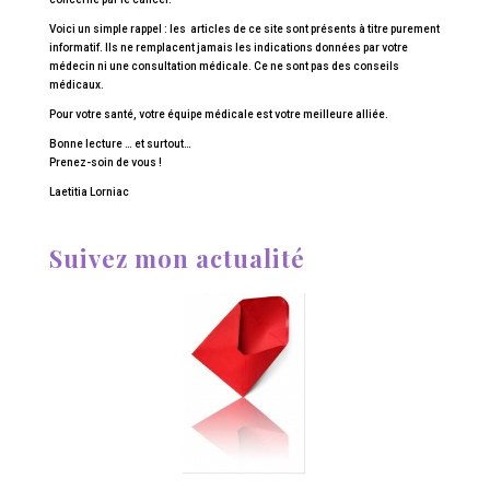
Voici un simple rappel : les articles de ce site sont présents à titre purement
informatif. Ils ne remplacent jamais les indications données par votre
médecin ni une consultation médicale. Ce ne sont pas des conseils
médicaux.
Pour votre santé, votre équipe médicale est votre meilleure alliée.
Bonne lecture … et surtout…
Prenez-soin de vous !
Laetitia Lorniac
Suivez mon actualité