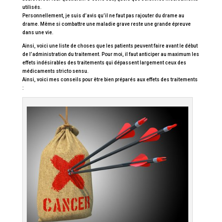
utilisés.
Personnellement, je suis d’avis qu’il ne faut pas rajouter du drame au
drame. Même si combattre une maladie grave reste une grande épreuve
dans une vie.
Ainsi, voici une liste de choses que les patients peuvent faire avant le début
de l’administration du traitement. Pour moi, il faut anticiper au maximum les
effets indésirables des traitements qui dépassent largement ceux des
médicaments stricto sensu.
Ainsi, voici mes conseils pour être bien préparés aux effets des traitements
: