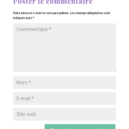
Poster le commentaire
Votre adresse e-mail ne sera pas publiée.
Les champs obligatoires sont
indiqués avec
*