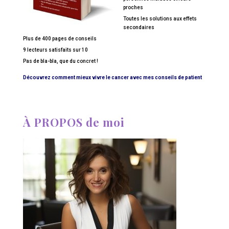
proches
Toutes les solutions aux effets
secondaires
Plus de 400 pages de conseils
9 lecteurs satisfaits sur 10
Pas de bla-bla, que du concret !
Découvrez comment mieux vivre le cancer avec mes conseils de patient
À PROPOS de moi