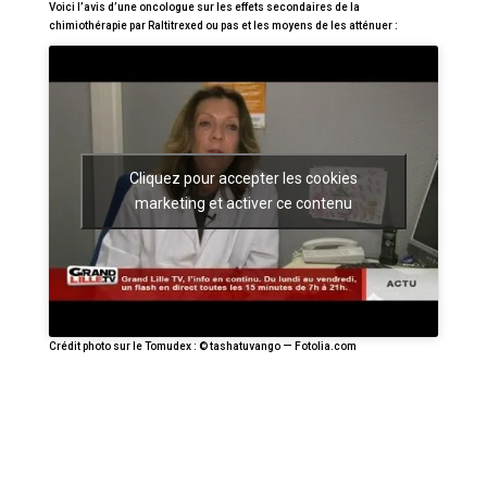
Voici l’avis d’une oncologue sur les effets secondaires de la
chimiothérapie par Raltitrexed ou pas et les moyens de les atténuer :
Cliquez pour accepter les cookies
marketing et activer ce contenu
Crédit photo sur le Tomudex : © tashatuvango — Fotolia.com