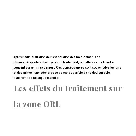
Après l’administration de l’association des médicaments de
chimiothérapie lors des cycles du traitement, les effets sur la bouche
peuvent survenir rapidement. Ces conséquences sont souvent des lésions
et des aphtes, une sécheresse associée parfois à une douleur et le
syndrome de la langue blanche.
Les effets du traitement sur
la zone ORL