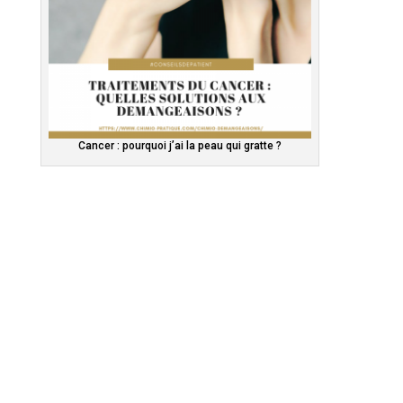
Cancer : pourquoi j’ai la peau qui gratte ?