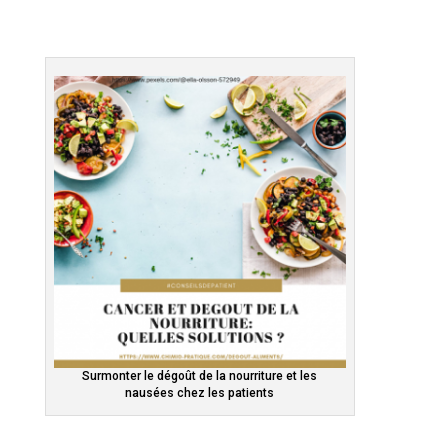
Surmonter le dégoût de la nourriture et les
nausées chez les patients