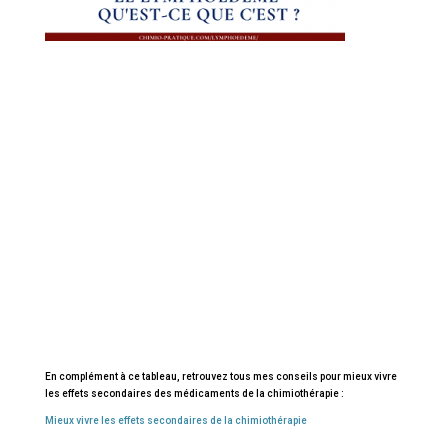
En complément à ce tableau, retrouvez tous mes conseils pour mieux vivre
les effets secondaires des médicaments de la chimiothérapie :
Mieux vivre les effets secondaires de la chimiothérapie