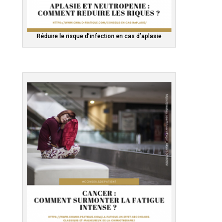
Réduire le risque d’infection en cas d’aplasie