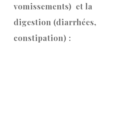
vomissements) et la
digestion (diarrhées,
constipation) :