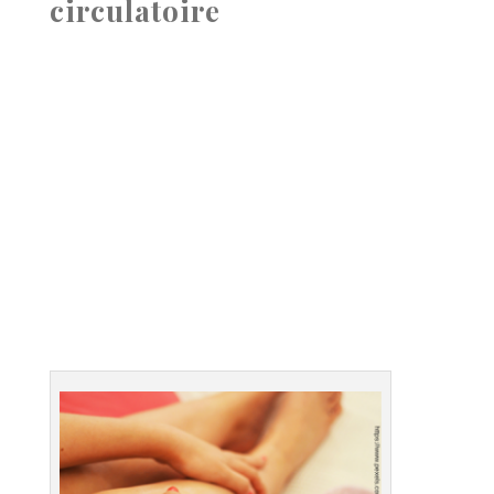
circulatoire