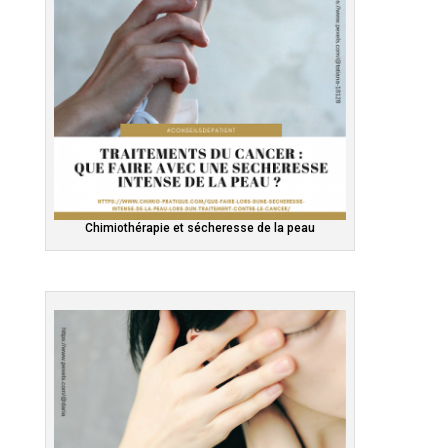
Chimiothérapie et sécheresse de la peau