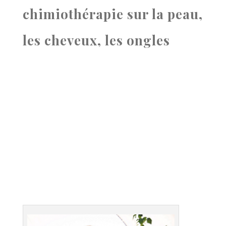
chimiothérapie sur la peau,
les cheveux, les ongles