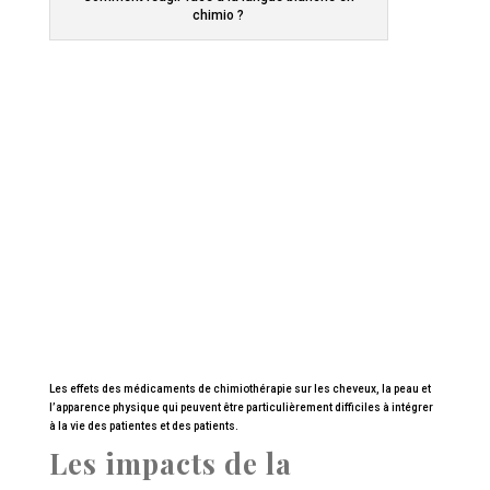
chimio ?
Les effets des médicaments de chimiothérapie sur les cheveux, la peau et
l’apparence physique qui peuvent être particulièrement difficiles à intégrer
à la vie des patientes et des patients.
Les impacts de la