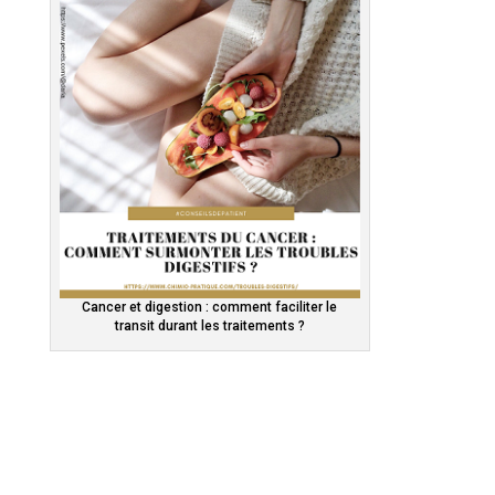
Cancer et digestion : comment faciliter le
transit durant les traitements ?