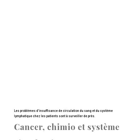
Les problèmes d’insuffisance de circulation du sang et du système
lymphatique chez les patients sont à surveiller de près.
Cancer, chimio et système