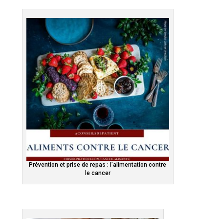
Prévention et prise de repas : l’alimentation contre
le cancer