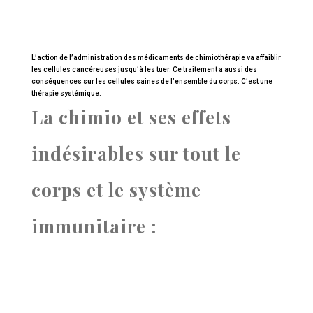
L’action de l’administration des médicaments de chimiothérapie va affaiblir
les cellules cancéreuses jusqu’à les tuer. Ce traitement a aussi des
conséquences sur les cellules saines de l’ensemble du corps. C’est une
thérapie systémique.
La chimio et ses effets
indésirables sur tout le
corps et le système
immunitaire :