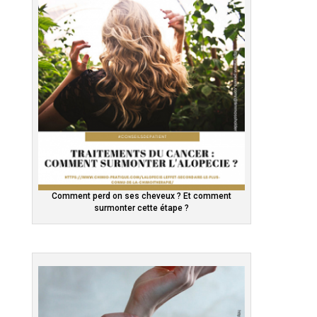
Comment perd on ses cheveux ? Et comment
surmonter cette étape ?