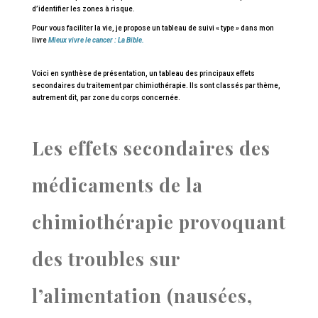
d’identifier les zones à risque.
Pour vous faciliter la vie, je propose un tableau de suivi « type » dans mon
livre
Mieux vivre le cancer : La Bible.
Voici en synthèse de présentation, un tableau des principaux effets
secondaires du traitement par chimiothérapie. Ils sont classés par thème,
autrement dit, par zone du corps concernée.
Les effets secondaires des
médicaments de la
chimiothérapie provoquant
des troubles sur
l’alimentation (nausées,