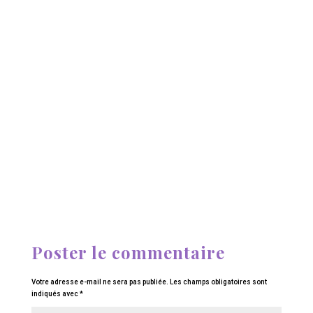
Poster le commentaire
Votre adresse e-mail ne sera pas publiée.
Les champs obligatoires sont
indiqués avec
*