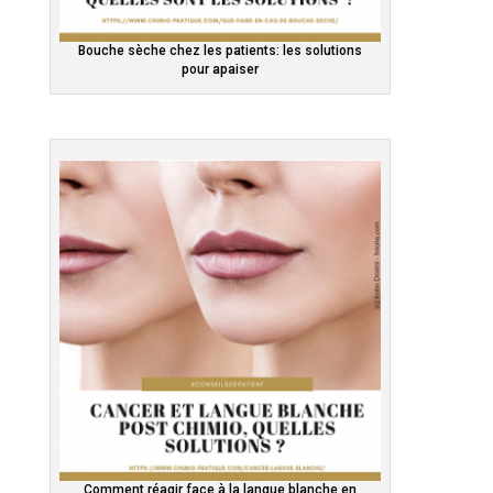
Bouche sèche chez les patients: les solutions
pour apaiser
Comment réagir face à la langue blanche en