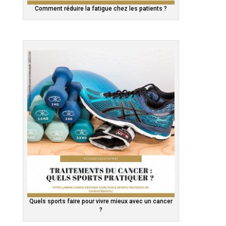
Comment réduire la fatigue chez les patients ?
Quels sports faire pour vivre mieux avec un cancer
?