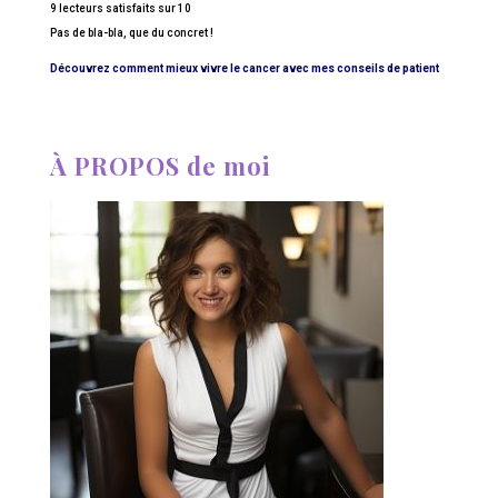
9 lecteurs satisfaits sur 10
Pas de bla-bla, que du concret !
Découvrez comment mieux vivre le cancer avec mes conseils de patient
À PROPOS de moi