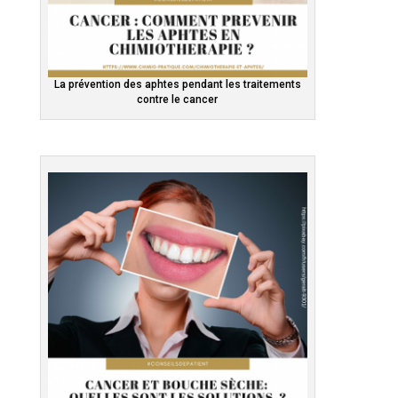
La prévention des aphtes pendant les traitements
contre le cancer