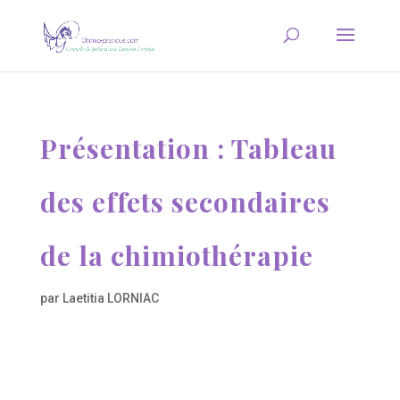
Présentation : Tableau
des effets secondaires
de la chimiothérapie
par
Laetitia LORNIAC