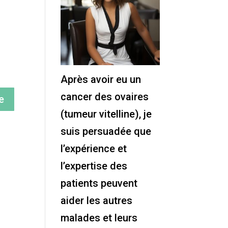
Après avoir eu un
cancer des ovaires
(tumeur vitelline), je
suis persuadée que
l’expérience et
t
l’expertise des
patients peuvent
aider les autres
malades et leurs