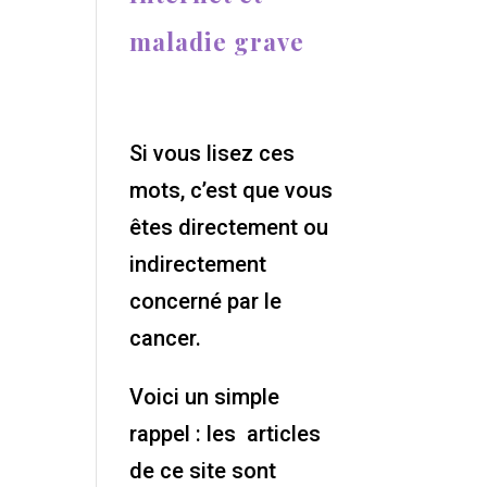
maladie grave
Si vous lisez ces
mots, c’est que vous
êtes directement ou
indirectement
concerné par le
cancer.
Voici un simple
rappel : les articles
de ce site sont