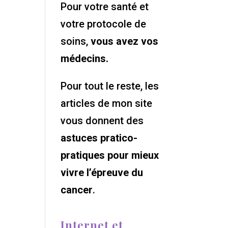
Pour votre santé et
votre protocole de
soins,
vous avez vos
médecins.
Pour tout le reste, les
articles de mon site
vous donnent des
astuces pratico-
pratiques pour mieux
vivre l’épreuve du
cancer
.
Internet et