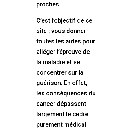
proches.
C’est l’objectif de ce
site : vous donner
toutes les aides pour
alléger l’épreuve de
la maladie et se
concentrer sur la
guérison. En effet,
les conséquences du
cancer dépassent
largement le cadre
purement médical.