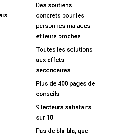
Des soutiens
ais
concrets pour les
personnes malades
et leurs proches
Toutes les solutions
aux effets
secondaires
Plus de 400 pages de
conseils
9 lecteurs satisfaits
sur 10
Pas de bla-bla, que