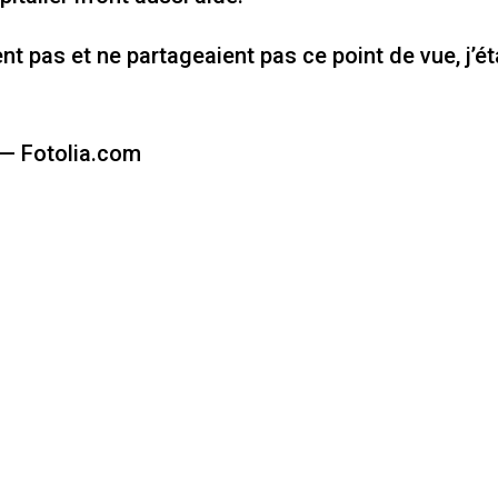
t pas et ne partageaient pas ce point de vue, j’ét
 — Fotolia.com