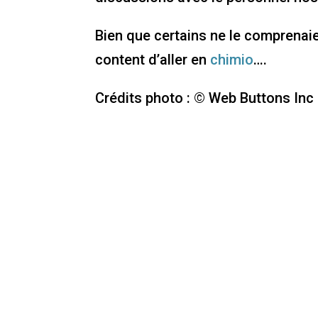
Bien que certains ne le comprenaien
content d’aller en
chimio
….
Crédits photo : © Web Buttons Inc