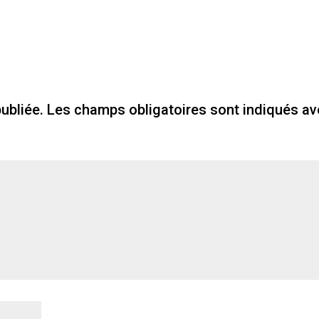
ubliée.
Les champs obligatoires sont indiqués a