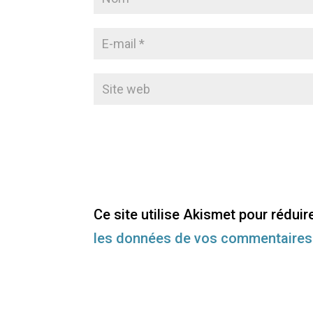
Ce site utilise Akismet pour réduir
les données de vos commentaires 