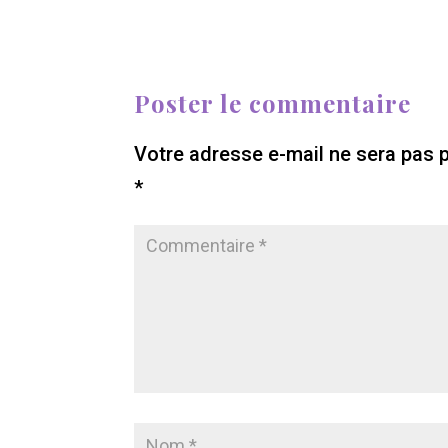
Poster le commentaire
Votre adresse e-mail ne sera pas p
*