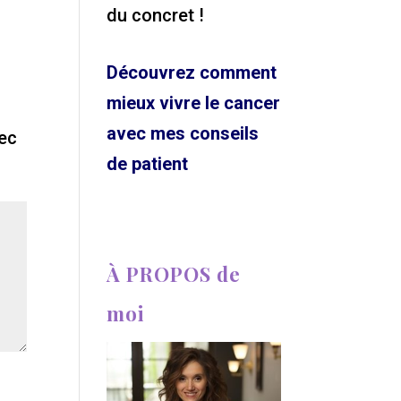
du concret !
Découvrez comment
mieux vivre le cancer
avec mes conseils
vec
de patient
À PROPOS de
moi